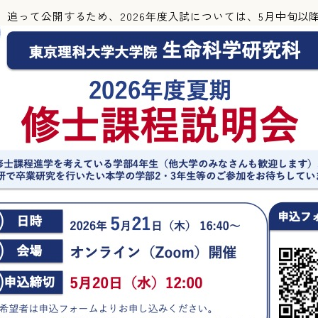
追って公開するため、2026年度入試については、5月中旬以