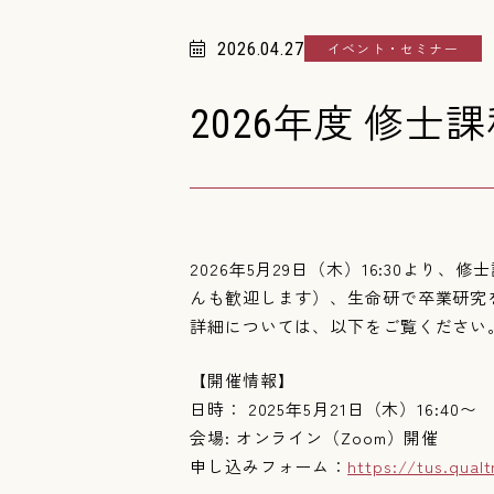
2026.04.27
イベント・セミナー
2026年度 修
2026年5月29日（木）16:30よ
んも歓迎します）、生命研で卒業研究
詳細については、以下をご覧ください
【開催情報】
日時： 2025年5月21日（木）16:40〜
会場: オンライン（Zoom）開催
申し込みフォーム：
https://tus.qua