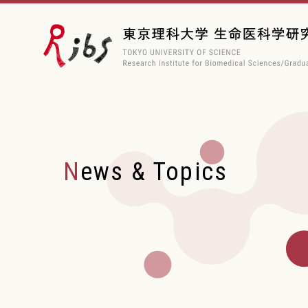
News & Topics