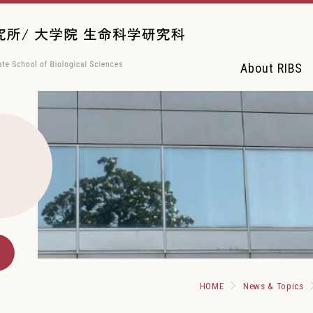
About RIBS
HOME
News & Topics