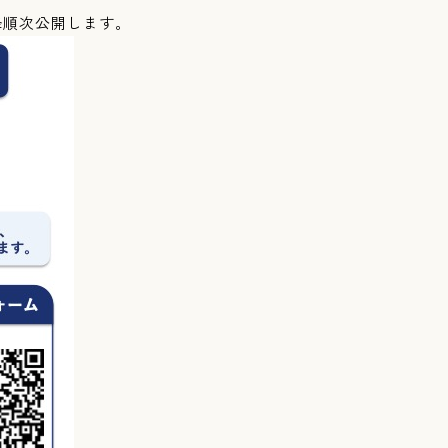
降順次公開します。