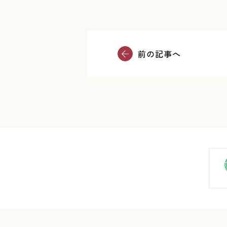
前の記事へ