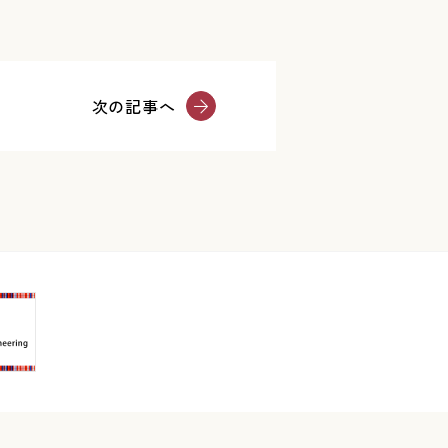
次の記事へ