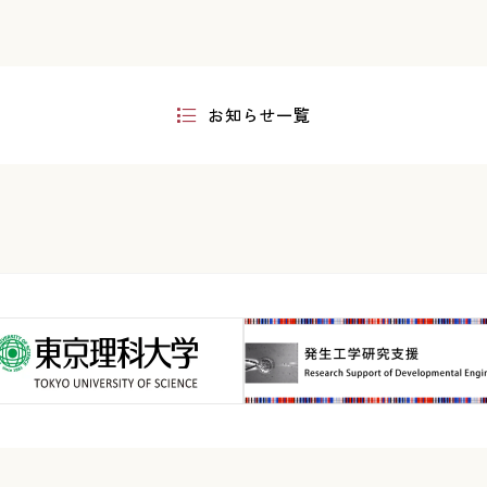
お知らせ一覧