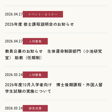
2026.04.27
イベント・セミナー
2026年度 修士課程説明会のお知らせ
2026.04.27
人材募集
教員公募のお知らせ 生体運命制御部門（小池研究
室） 助教（任期制）
2026.03.24
人材募集
2026年度10月入学者向け 博士後期課程・外国人留
学生試験の実施について
2026.03.24
研究成果