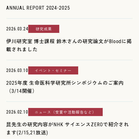
ANNUAL REPORT 2024-2025
2026.03.24
研究成果
伊川研究室 博士課程 鈴木さんの研究論文がBloodに掲
載されました
2026.03.10
イベント・セミナー
2025年度 生命医科学研究所シンポジウムのご案内
（3/14開催）
2026.02.10
ニュース（受賞や活動報告など）
昆先生の研究内容がNHK サイエンスZEROで紹介され
ます(2/15,21放送)