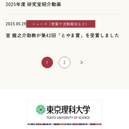
2025年度 研究室紹介動画
2025.05.29
ニュース（受賞や活動報告など）
室 龍之介助教が第42回「とやま賞」を受賞しました
1
2